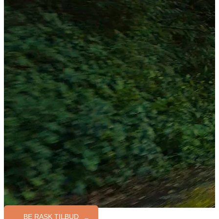
BE RASK TILBUD