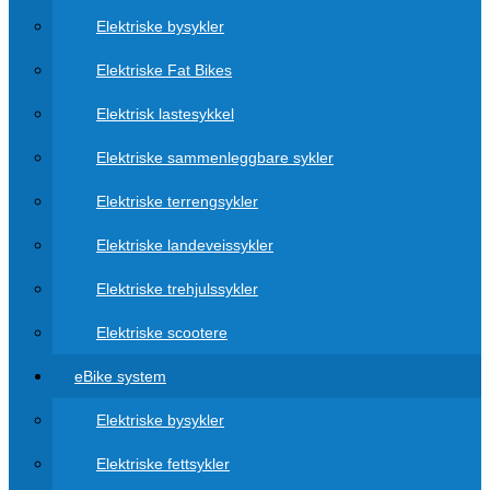
Elektriske bysykler
Elektriske Fat Bikes
Elektrisk lastesykkel
Elektriske sammenleggbare sykler
Elektriske terrengsykler
Elektriske landeveissykler
Elektriske trehjulssykler
Elektriske scootere
eBike system
Elektriske bysykler
Elektriske fettsykler