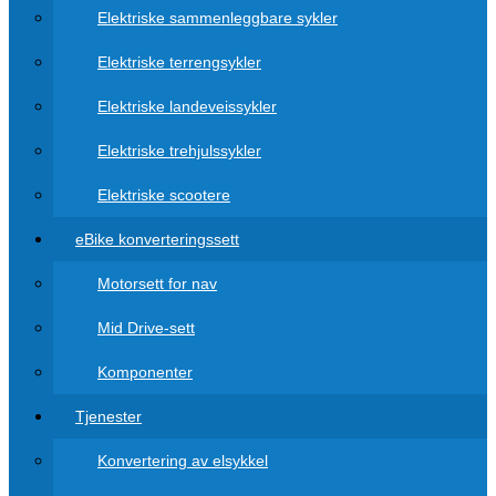
Elektriske sammenleggbare sykler
Elektriske terrengsykler
Elektriske landeveissykler
Elektriske trehjulssykler
Elektriske scootere
eBike konverteringssett
Motorsett for nav
Mid Drive-sett
Komponenter
Tjenester
Konvertering av elsykkel