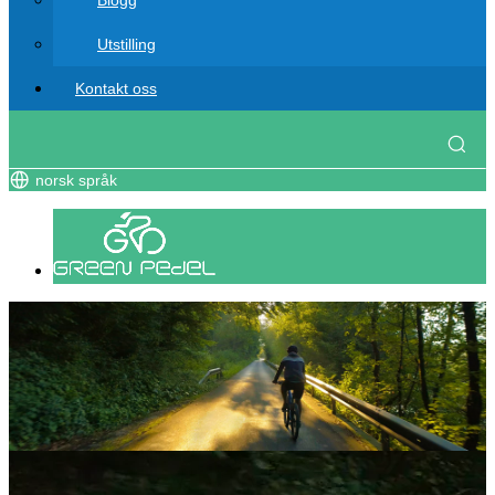
Blogg
Utstilling
Kontakt oss
norsk språk