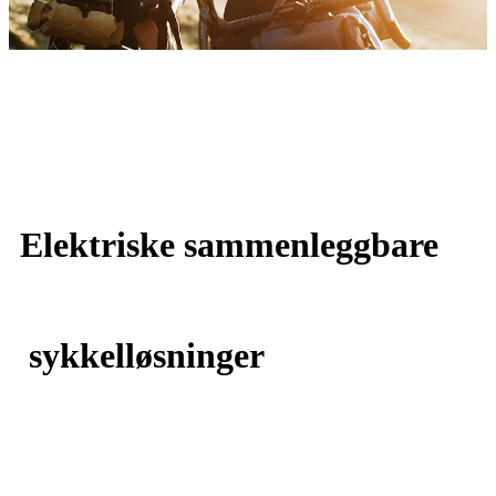
Elektriske sammenleggbare
sykkelløsninger