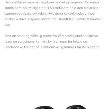
Den elektriske sammenleggbare sykkelløsningen er for enhver
kunde som har muligheten til å produsere hele den elektriske
sammenleggbare sykkelen. Hvis du er sykkelprodusent og
ønsker å drive elsykkelvirksomhet i fremtiden, vennligst kontakt
oss.
Med en sterk og pålitelig støtte fra vårt profesjonelle tekniske
team og salgsteam, kan vi tilby løsninger for lokale og
utenlandske kunder på elektroniske systemer i første omgang.