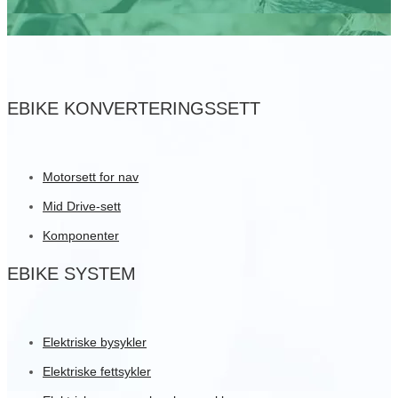
EBIKE KONVERTERINGSSETT
Motorsett for nav
Mid Drive-sett
Komponenter
EBIKE SYSTEM
Elektriske bysykler
Elektriske fettsykler