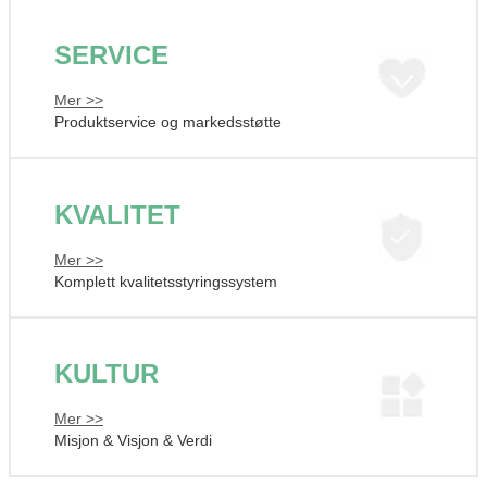
SERVICE
Mer >>
Produktservice og markedsstøtte
KVALITET
Mer >>
Komplett kvalitetsstyringssystem
KULTUR
Mer >>
Misjon & Visjon & Verdi