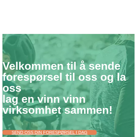
Velkommen til å sende
forespørsel til oss og la
oss
lag en vinn vinn
virksomhet sammen!
SEND OSS DIN FORESPØRSEL I DAG