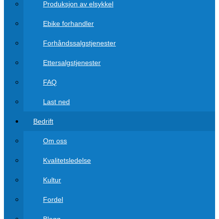
Produksjon av elsykkel
Ebike forhandler
Forhåndssalgstjenester
Ettersalgstjenester
FAQ
Last ned
Bedrift
Om oss
Kvalitetsledelse
Kultur
Fordel