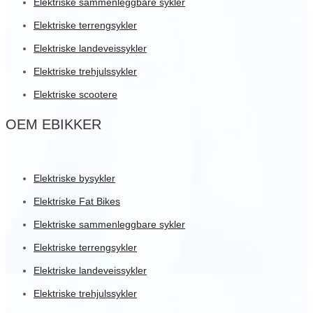
Elektriske sammenleggbare sykler
Elektriske terrengsykler
Elektriske landeveissykler
Elektriske trehjulssykler
Elektriske scootere
OEM EBIKKER
Elektriske bysykler
Elektriske Fat Bikes
Elektriske sammenleggbare sykler
Elektriske terrengsykler
Elektriske landeveissykler
Elektriske trehjulssykler