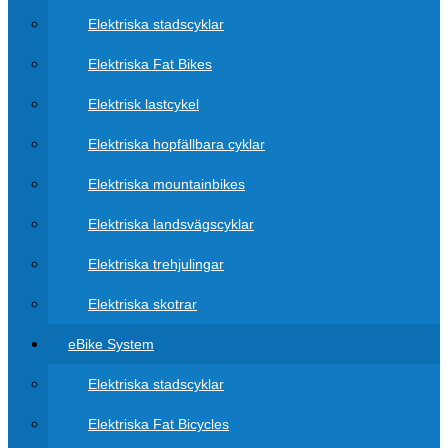
Elektriska stadscyklar
Elektriska Fat Bikes
Elektrisk lastcykel
Elektriska hopfällbara cyklar
Elektriska mountainbikes
Elektriska landsvägscyklar
Elektriska trehjulingar
Elektriska skotrar
eBike System
Elektriska stadscyklar
Elektriska Fat Bicycles