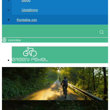
Blogg
Utställning
Kontakta oss
svenska