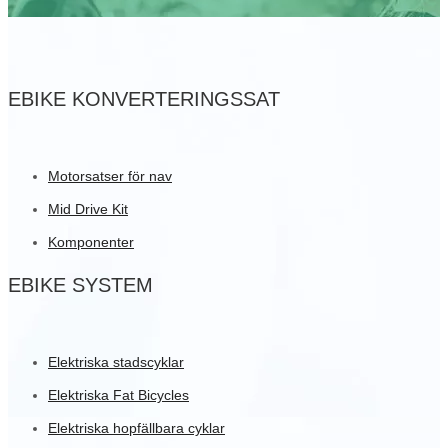
EBIKE KONVERTERINGSSAT
Motorsatser för nav
Mid Drive Kit
Komponenter
EBIKE SYSTEM
Elektriska stadscyklar
Elektriska Fat Bicycles
Elektriska hopfällbara cyklar