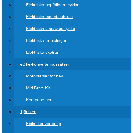
Elektriska hopfällbara cyklar
Elektriska mountainbikes
Elektriska landsvägscyklar
Elektriska trehjulingar
Elektriska skotrar
eBike-konverteringssatser
Motorsatser för nav
Mid Drive Kit
Komponenter
Tjänster
Ebike konvertering