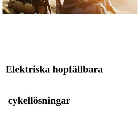
Elektriska hopfällbara
cykellösningar