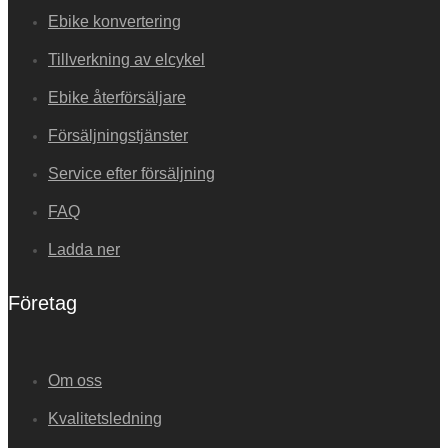
Ebike konvertering
Tillverkning av elcykel
Ebike återförsäljare
Försäljningstjänster
Service efter försäljning
FAQ
Ladda ner
Företag
Om oss
Kvalitetsledning