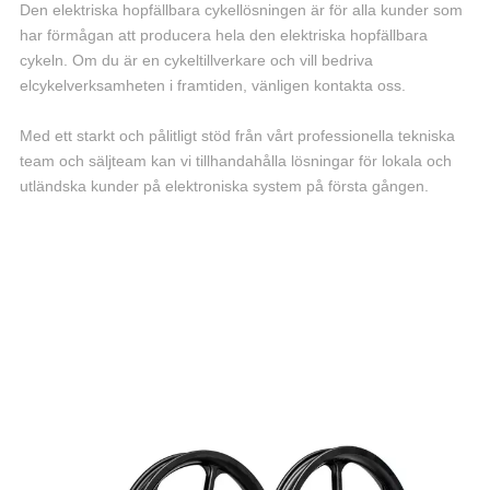
Den elektriska hopfällbara cykellösningen är för alla kunder som
har förmågan att producera hela den elektriska hopfällbara
cykeln. Om du är en cykeltillverkare och vill bedriva
elcykelverksamheten i framtiden, vänligen kontakta oss.
Med ett starkt och pålitligt stöd från vårt professionella tekniska
team och säljteam kan vi tillhandahålla lösningar för lokala och
utländska kunder på elektroniska system på första gången.