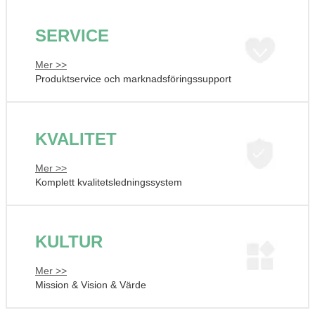
SERVICE
Mer >>
Produktservice och marknadsföringssupport
KVALITET
Mer >>
Komplett kvalitetsledningssystem
KULTUR
Mer >>
Mission & Vision & Värde