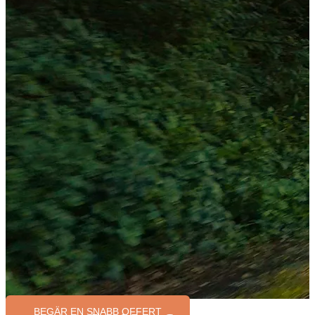
BEGÄR EN SNABB OFFERT