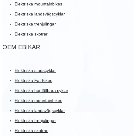
Elektriska mountainbikes
Elektriska landsvägscyklar
Elektriska trehjulingar
Elektriska skotrar
OEM EBIKAR
Elektriska stadscyklar
Elektriska Fat Bikes
Elektriska hopfällbara cyklar
Elektriska mountainbikes
Elektriska landsvägscyklar
Elektriska trehjulingar
Elektriska skotrar