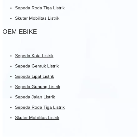
Sepeda Roda Tiga Listrik
Skuter Mobilitas Listrik
OEM EBIKE
Sepeda Kota Listrik
Sepeda Gemuk Listrik
Sepeda Lipat Listrik
Sepeda Gunung Listrik
Sepeda Jalan Listrik
Sepeda Roda Tiga Listrik
Skuter Mobilitas Listrik