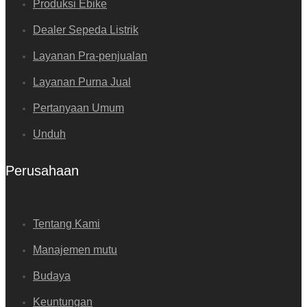
Produksi Ebike
Dealer Sepeda Listrik
Layanan Pra-penjualan
Layanan Purna Jual
Pertanyaan Umum
Unduh
Perusahaan
Tentang Kami
Manajemen mutu
Budaya
Keuntungan