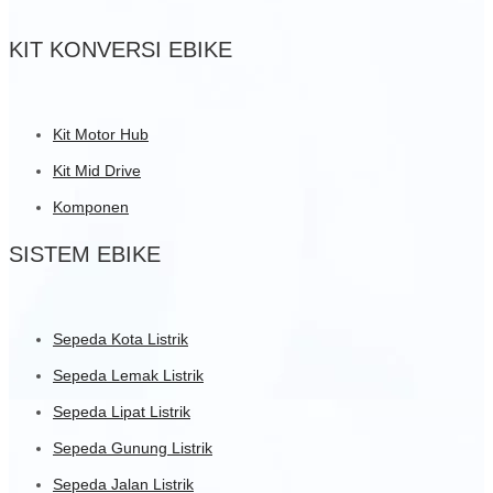
KIT KONVERSI EBIKE
Kit Motor Hub
Kit Mid Drive
Komponen
SISTEM EBIKE
Sepeda Kota Listrik
Sepeda Lemak Listrik
Sepeda Lipat Listrik
Sepeda Gunung Listrik
Sepeda Jalan Listrik