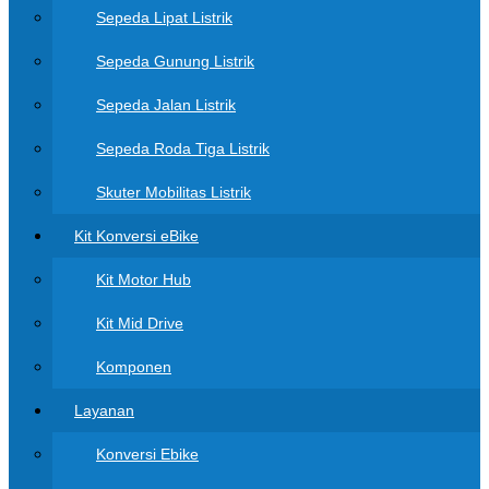
Sepeda Lipat Listrik
Sepeda Gunung Listrik
Sepeda Jalan Listrik
Sepeda Roda Tiga Listrik
Skuter Mobilitas Listrik
Kit Konversi eBike
Kit Motor Hub
Kit Mid Drive
Komponen
Layanan
Konversi Ebike