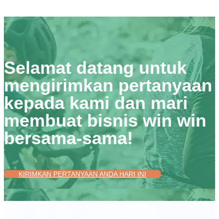
Selamat datang untuk
mengirimkan pertanyaan
kepada kami dan mari
membuat bisnis win win
bersama-sama!
KIRIMKAN PERTANYAAN ANDA HARI INI