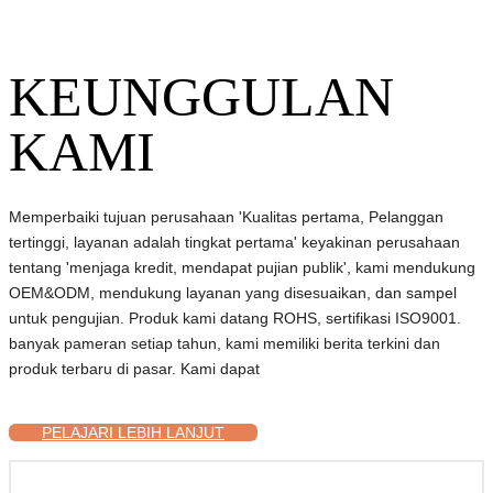
KEUNGGULAN
KAMI
Memperbaiki tujuan perusahaan 'Kualitas pertama, Pelanggan
tertinggi, layanan adalah tingkat pertama' keyakinan perusahaan
tentang 'menjaga kredit, mendapat pujian publik', kami mendukung
OEM&ODM, mendukung layanan yang disesuaikan, dan sampel
untuk pengujian. Produk kami datang ROHS, sertifikasi ISO9001.
banyak pameran setiap tahun, kami memiliki berita terkini dan
produk terbaru di pasar. Kami dapat
PELAJARI LEBIH LANJUT