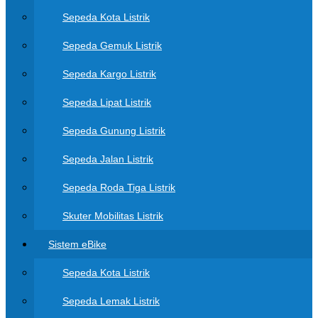
Sepeda Kota Listrik
Sepeda Gemuk Listrik
Sepeda Kargo Listrik
Sepeda Lipat Listrik
Sepeda Gunung Listrik
Sepeda Jalan Listrik
Sepeda Roda Tiga Listrik
Skuter Mobilitas Listrik
Sistem eBike
Sepeda Kota Listrik
Sepeda Lemak Listrik