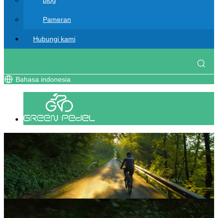
blog
Pameran
Hubungi kami
Bahasa indonesia