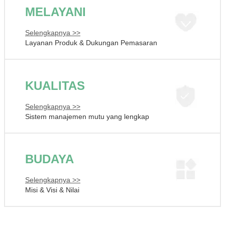
MELAYANI
Selengkapnya >>
Layanan Produk & Dukungan Pemasaran
KUALITAS
Selengkapnya >>
Sistem manajemen mutu yang lengkap
BUDAYA
Selengkapnya >>
Misi & Visi & Nilai