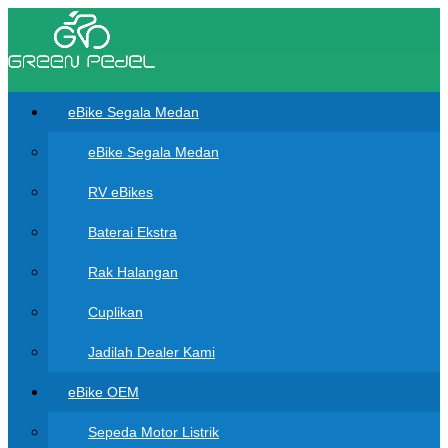
eBike Segala Medan
eBike Segala Medan
RV eBikes
Baterai Ekstra
Rak Halangan
Cuplikan
Jadilah Dealer Kami
eBike OEM
Sepeda Motor Listrik