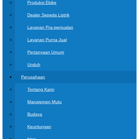
Produksi Ebike
Dealer Sepeda Listrik
Layanan Pra-penjualan
Layanan Purna Jual
Pertanyaan Umum
Unduh
Perusahaan
Tentang Kami
Manajemen Mutu
Budaya
Keuntungan