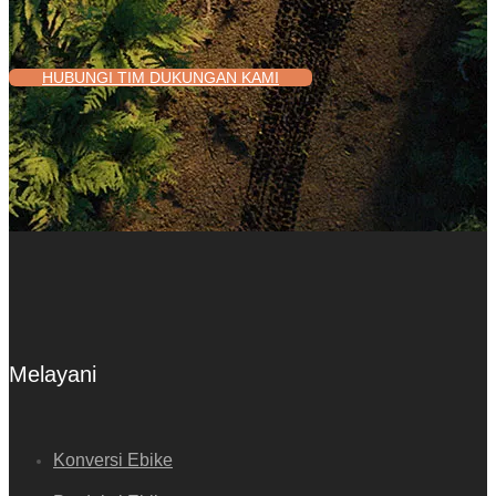
HUBUNGI TIM DUKUNGAN KAMI
Melayani
Konversi Ebike