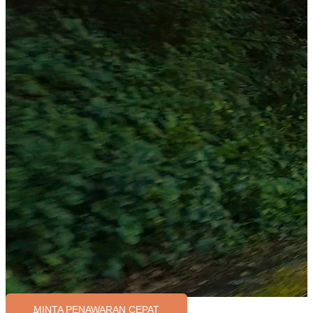
MINTA PENAWARAN CEPAT