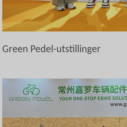
Green Pedel-utstillinger