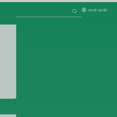
norsk språk