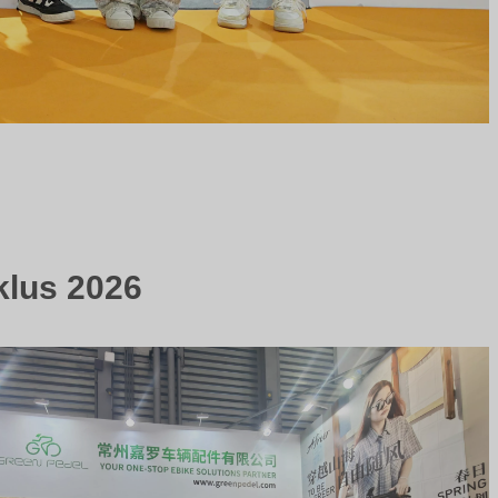
klus 2026