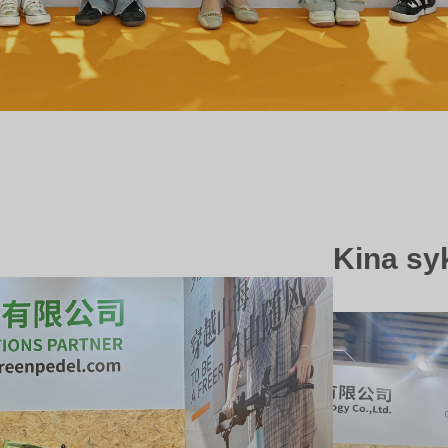
Kina sy