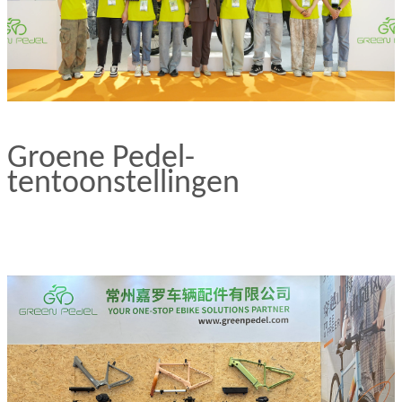
Groene Pedel-
tentoonstellingen