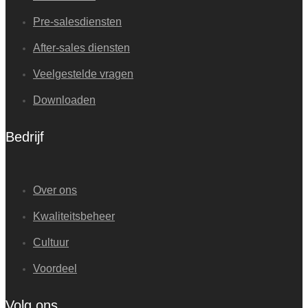
Pre-salesdiensten
After-sales diensten
Veelgestelde vragen
Downloaden
Bedrijf
Over ons
Kwaliteitsbeheer
Cultuur
Voordeel
Volg ons