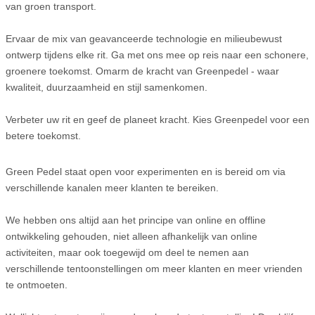
van groen transport.
Ervaar de mix van geavanceerde technologie en milieubewust
ontwerp tijdens elke rit. Ga met ons mee op reis naar een schonere,
groenere toekomst. Omarm de kracht van Greenpedel - waar
kwaliteit, duurzaamheid en stijl samenkomen.
Verbeter uw rit en geef de planeet kracht. Kies Greenpedel voor een
betere toekomst.
Green Pedel staat open voor experimenten en is bereid om via
verschillende kanalen meer klanten te bereiken.
We hebben ons altijd aan het principe van online en offline
ontwikkeling gehouden, niet alleen afhankelijk van online
activiteiten, maar ook toegewijd om deel te nemen aan
verschillende tentoonstellingen om meer klanten en meer vrienden
te ontmoeten.