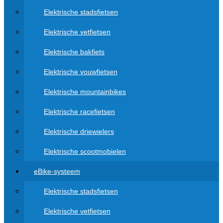
Elektrische stadsfietsen
Elektrische vetfietsen
Elektrische bakfiets
Elektrische vouwfietsen
Elektrische mountainbikes
Elektrische racefietsen
Elektrische driewielers
Elektrische scootmobielen
eBike-systeem
Elektrische stadsfietsen
Elektrische vetfietsen