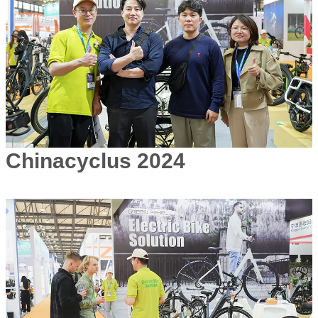
Chinacyclus 2024