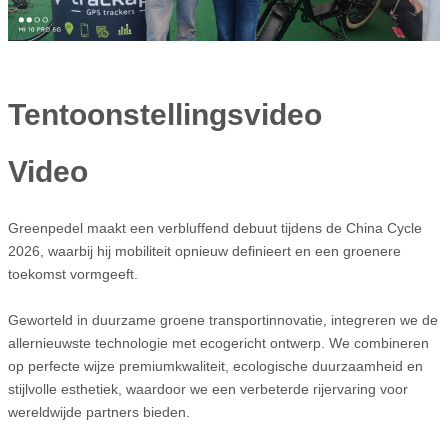
Tentoonstellingsvideo
Video
Greenpedel maakt een verbluffend debuut tijdens de China Cycle
2026, waarbij hij mobiliteit opnieuw definieert en een groenere
toekomst vormgeeft.
Geworteld in duurzame groene transportinnovatie, integreren we de
allernieuwste technologie met ecogericht ontwerp. We combineren
op perfecte wijze premiumkwaliteit, ecologische duurzaamheid en
stijlvolle esthetiek, waardoor we een verbeterde rijervaring voor
wereldwijde partners bieden.