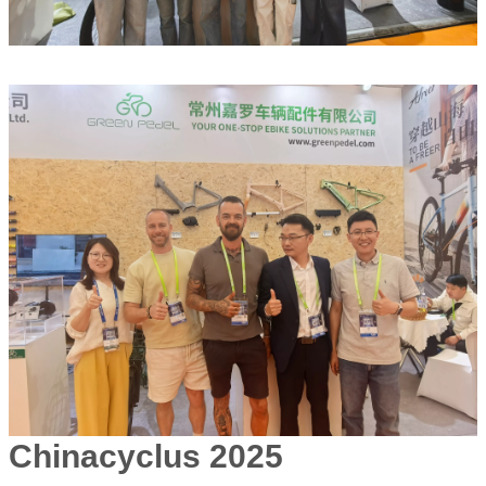
Chinacyclus 2025