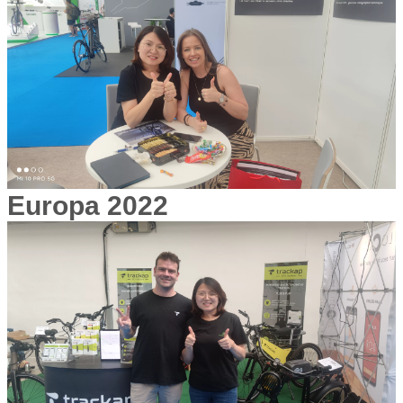
Europa 2022