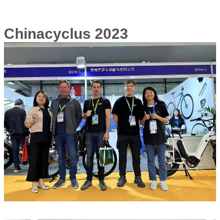
Chinacyclus 2023