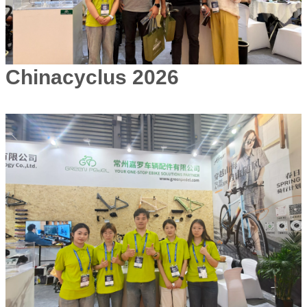
Chinacyclus 2026