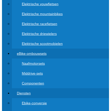
Elektrische vouwfietsen
Elektrische mountainbikes
Elektrische racefietsen
Elektrische driewielers
Elektrische scootmobielen
eBike-ombouwsets
Naafmotorsets
Middrive-sets
Componenten
Diensten
Ebike-conversie