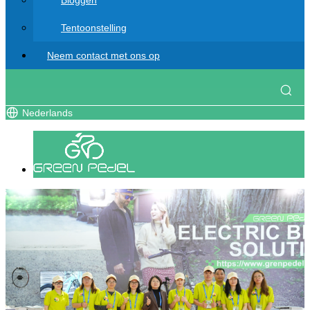
Bloggen
Tentoonstelling
Neem contact met ons op
Nederlands