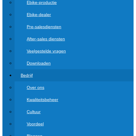
Ebike-productie
Ebike-dealer
Pre-salesdiensten
After-sales diensten
Veelgestelde vragen
Downloaden
Bedrijf
Over ons
Kwaliteitsbeheer
Cultuur
Voordeel