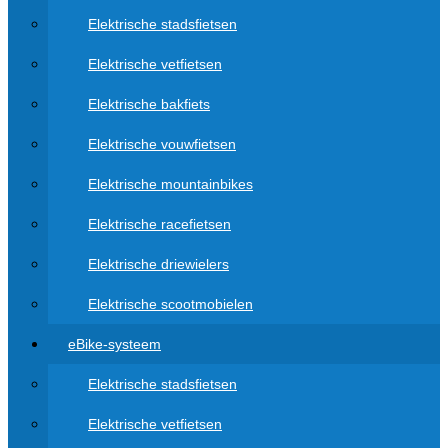
Elektrische stadsfietsen
Elektrische vetfietsen
Elektrische bakfiets
Elektrische vouwfietsen
Elektrische mountainbikes
Elektrische racefietsen
Elektrische driewielers
Elektrische scootmobielen
eBike-systeem
Elektrische stadsfietsen
Elektrische vetfietsen