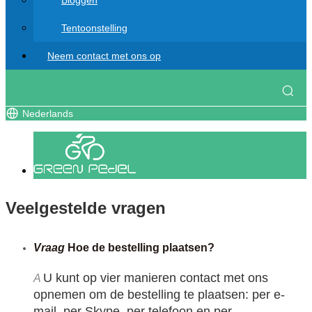
Bloggen
Tentoonstelling
Neem contact met ons op
Nederlands
Veelgestelde vragen
Vraag
Hoe de bestelling plaatsen?
U kunt op vier manieren contact met ons 
A
opnemen om de bestelling te plaatsen: per e-
mail, per Skype, per telefoon en per 