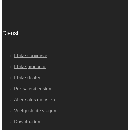
Dienst
Ebike-conversie
Ebike-productie
Ebike-dealer
Pre-salesdiensten
After-sales diensten
Veelgestelde vragen
Downloaden