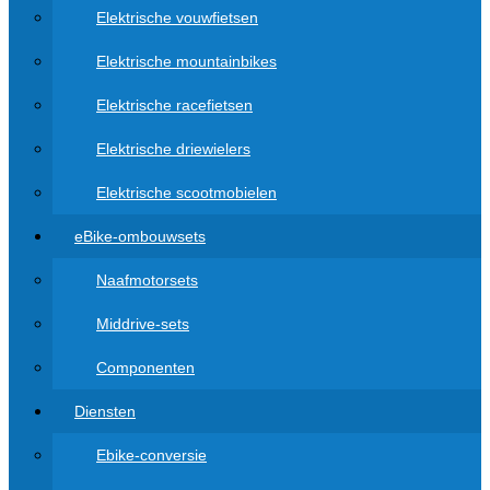
Elektrische vouwfietsen
Elektrische mountainbikes
Elektrische racefietsen
Elektrische driewielers
Elektrische scootmobielen
eBike-ombouwsets
Naafmotorsets
Middrive-sets
Componenten
Diensten
Ebike-conversie