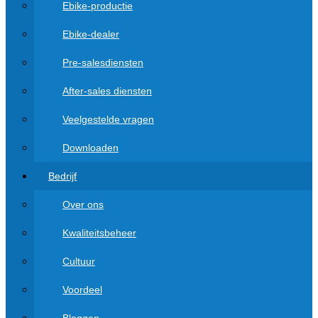
Ebike-productie
Ebike-dealer
Pre-salesdiensten
After-sales diensten
Veelgestelde vragen
Downloaden
Bedrijf
Over ons
Kwaliteitsbeheer
Cultuur
Voordeel