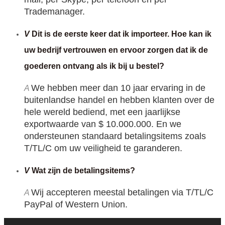
Trademanager.
V
Dit is de eerste keer dat ik importeer. Hoe kan ik
uw bedrijf vertrouwen en ervoor zorgen dat ik de
goederen ontvang als ik bij u bestel?
We hebben meer dan 10 jaar ervaring in de
A
buitenlandse handel en hebben klanten over de
hele wereld bediend, met een jaarlijkse
exportwaarde van $ 10.000.000. En
we 
ondersteunen standaard betalingsitems zoals 
T/TL/C om uw veiligheid te garanderen. 
V
Wat zijn de betalingsitems?
Wij accepteren meestal betalingen via T/TL/C 
A
PayPal of Western Union. 