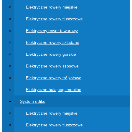
Elektryczne rowery miejskie
Elektryczne rowery tłuszczowe
Elektryczny rower towarowy
Elektryczne rowery składane
Elektryczne rowery górskie
Elektryczne rowery szosowe
Elektryczne rowery trójkołowe
Elektryczne hulajnogi mobilne
System eBike
Elektryczne rowery miejskie
Elektryczne rowery tłuszczowe