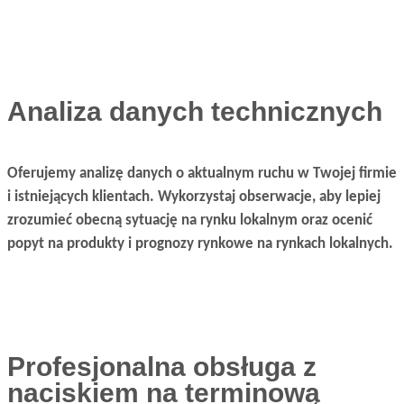
Analiza danych technicznych
Oferujemy analizę danych o aktualnym ruchu w Twojej firmie
i istniejących klientach. Wykorzystaj obserwacje, aby lepiej
zrozumieć obecną sytuację na rynku lokalnym oraz ocenić
popyt na produkty i prognozy rynkowe na rynkach lokalnych.
Profesjonalna obsługa z
naciskiem na terminową