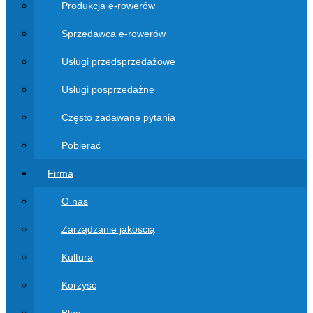
Produkcja e-rowerów
Sprzedawca e-rowerów
Usługi przedsprzedażowe
Usługi posprzedażne
Często zadawane pytania
Pobierać
Firma
O nas
Zarządzanie jakością
Kultura
Korzyść