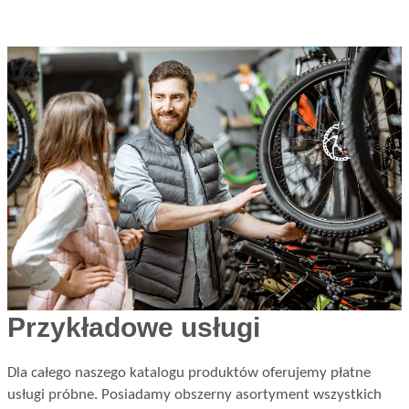
Przykładowe usługi
Dla całego naszego katalogu produktów oferujemy płatne
usługi próbne. Posiadamy obszerny asortyment wszystkich