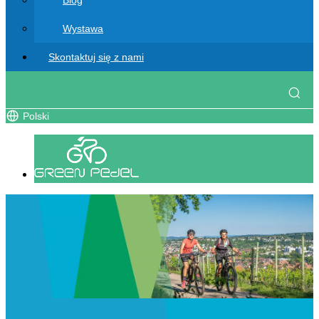
Blog
Wystawa
Skontaktuj się z nami
Polski