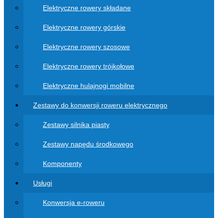
Elektryczne rowery składane
Elektryczne rowery górskie
Elektryczne rowery szosowe
Elektryczne rowery trójkołowe
Elektryczne hulajnogi mobilne
Zestawy do konwersji roweru elektrycznego
Zestawy silnika piasty
Zestawy napędu środkowego
Komponenty
Usługi
Konwersja e-roweru