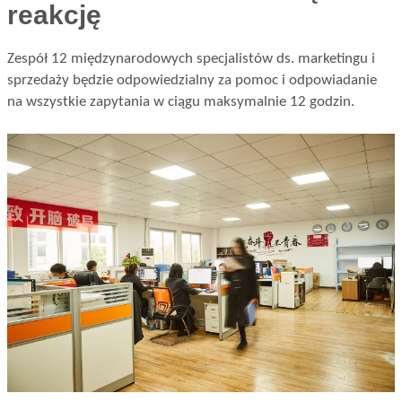
reakcję
Zespół 12 międzynarodowych specjalistów ds. marketingu i
sprzedaży będzie odpowiedzialny za pomoc i odpowiadanie
na wszystkie zapytania w ciągu maksymalnie 12 godzin.