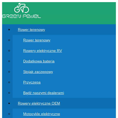
Rower terenowy
Rower terenowy
Rowery elektryczne RV
Dodatkowa bateria
Stojak zaczepowy
Przyczepa
Bądź naszymi dealerami
Rowery elektryczne OEM
Motocykle elektryczne