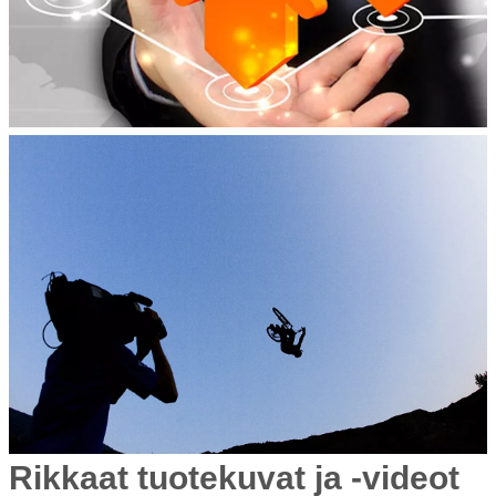
Rikkaat tuotekuvat ja -videot