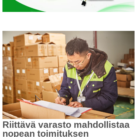
Riittävä varasto mahdollistaa
nopean toimituksen