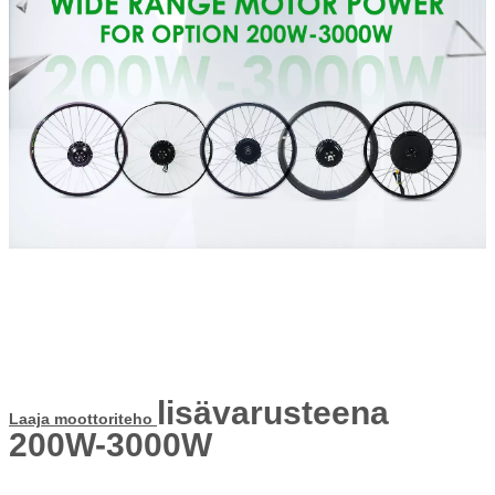
lisävarusteena
Laaja moottoriteho
200W-3000W