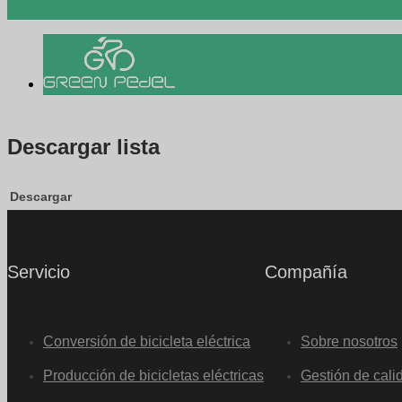
Descargar lista
Descargar
Servicio
Compañía
Conversión de bicicleta eléctrica
Sobre nosotros
Producción de bicicletas eléctricas
Gestión de cali