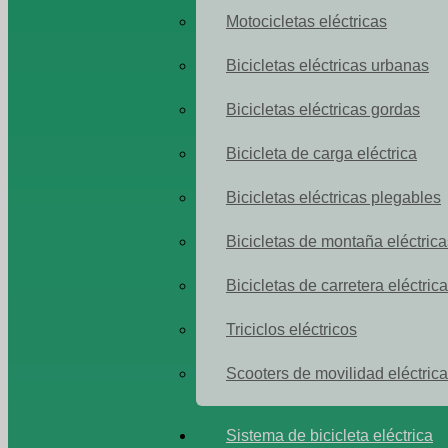
Motocicletas eléctricas
Bicicletas eléctricas urbanas
Bicicletas eléctricas gordas
Bicicleta de carga eléctrica
Bicicletas eléctricas plegables
Bicicletas de montaña eléctrica
Bicicletas de carretera eléctric
Triciclos eléctricos
Scooters de movilidad eléctrica
Sistema de bicicleta eléctrica