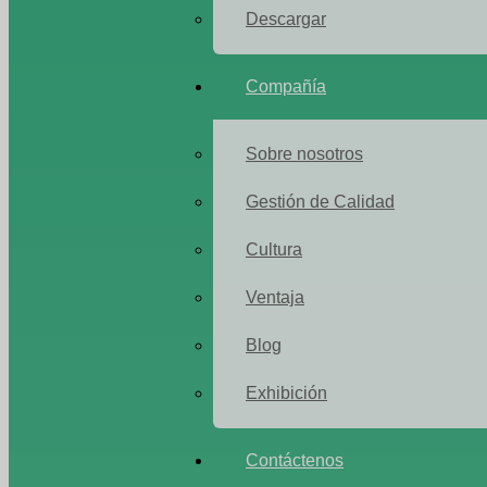
Descargar
Compañía
Sobre nosotros
Gestión de Calidad
Cultura
Ventaja
Blog
Exhibición
Contáctenos