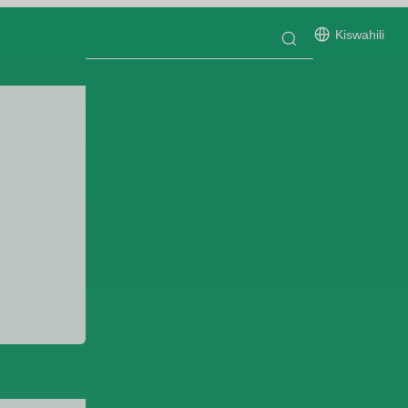
Kiswahili