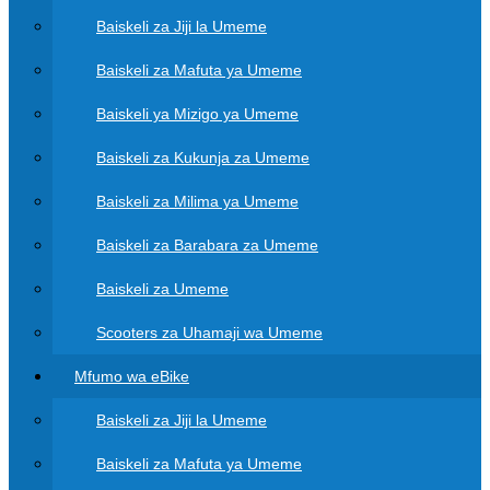
Baiskeli za Jiji la Umeme
Baiskeli za Mafuta ya Umeme
Baiskeli ya Mizigo ya Umeme
Baiskeli za Kukunja za Umeme
Baiskeli za Milima ya Umeme
Baiskeli za Barabara za Umeme
Baiskeli za Umeme
Scooters za Uhamaji wa Umeme
Mfumo wa eBike
Baiskeli za Jiji la Umeme
Baiskeli za Mafuta ya Umeme