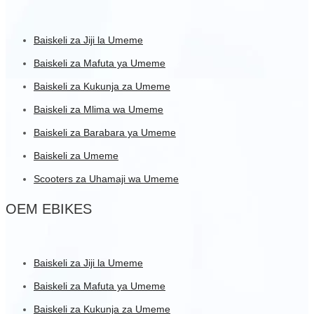
Baiskeli za Jiji la Umeme
Baiskeli za Mafuta ya Umeme
Baiskeli za Kukunja za Umeme
Baiskeli za Mlima wa Umeme
Baiskeli za Barabara ya Umeme
Baiskeli za Umeme
Scooters za Uhamaji wa Umeme
OEM EBIKES
Baiskeli za Jiji la Umeme
Baiskeli za Mafuta ya Umeme
Baiskeli za Kukunja za Umeme