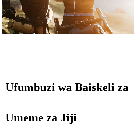
Ufumbuzi wa Baiskeli za
Umeme za Jiji