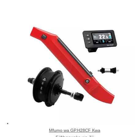
Mfumo wa GP.H28CF Kwa