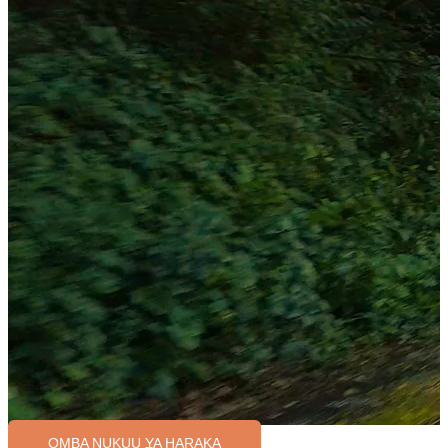
OMBA NUKUU YA HARAKA