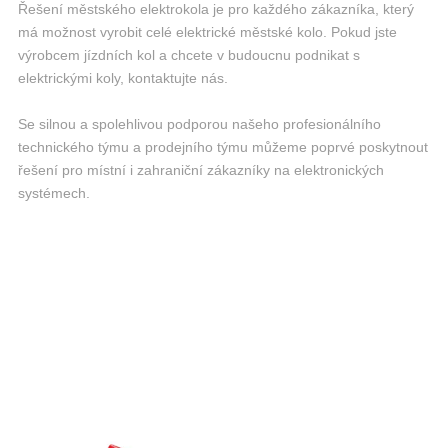
Řešení městského elektrokola je pro každého zákazníka, který
má možnost vyrobit celé elektrické městské kolo. Pokud jste
výrobcem jízdních kol a chcete v budoucnu podnikat s
elektrickými koly, kontaktujte nás.
Se silnou a spolehlivou podporou našeho profesionálního
technického týmu a prodejního týmu můžeme poprvé poskytnout
řešení pro místní i zahraniční zákazníky na elektronických
systémech.