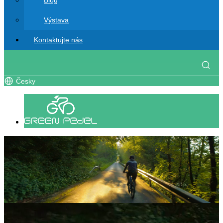
Blog
Výstava
Kontaktujte nás
Česky