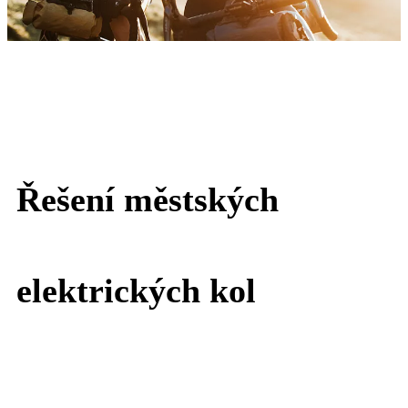
Řešení městských
elektrických kol