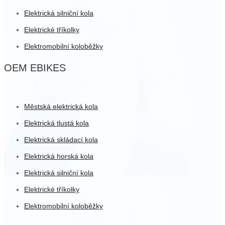
Elektrická silniční kola
Elektrické tříkolky
Elektromobilní koloběžky
OEM EBIKES
Městská elektrická kola
Elektrická tlustá kola
Elektrická skládací kola
Elektrická horská kola
Elektrická silniční kola
Elektrické tříkolky
Elektromobilní koloběžky