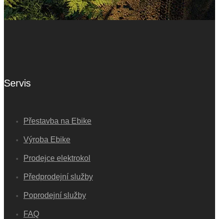
Servis
Přestavba na Ebike
Výroba Ebike
Prodejce elektrokol
Předprodejní služby
Poprodejní služby
FAQ