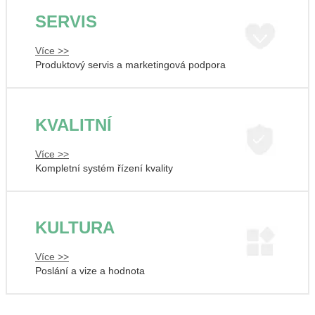
SERVIS
Více >>
Produktový servis a marketingová podpora
KVALITNÍ
Více >>
Kompletní systém řízení kvality
KULTURA
Více >>
Poslání a vize a hodnota