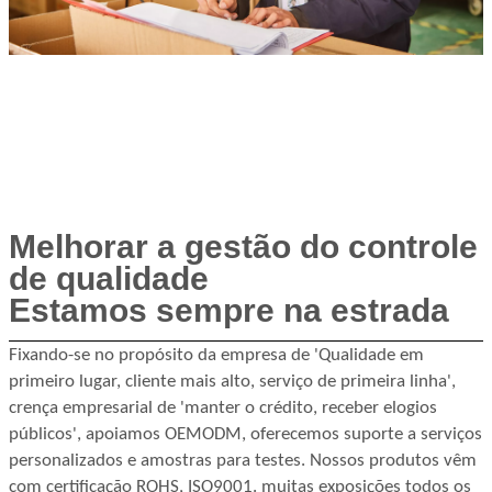
Melhorar a gestão do controle
de qualidade
Estamos sempre na estrada
Fixando-se no propósito da empresa de 'Qualidade em
primeiro lugar, cliente mais alto, serviço de primeira linha',
crença empresarial de 'manter o crédito, receber elogios
públicos', apoiamos OEMODM, oferecemos suporte a serviços
personalizados e amostras para testes. Nossos produtos vêm
com certificação ROHS, ISO9001. muitas exposições todos os