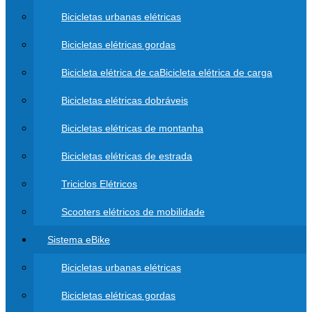
Bicicletas urbanas elétricas
Bicicletas elétricas gordas
Bicicleta elétrica de caBicicleta elétrica de carga
Bicicletas elétricas dobráveis
Bicicletas elétricas de montanha
Bicicletas elétricas de estrada
Triciclos Elétricos
Scooters elétricos de mobilidade
Sistema eBike
Bicicletas urbanas elétricas
Bicicletas elétricas gordas