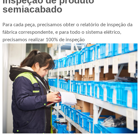
Inspeção de produto
semiacabado
Para cada peça, precisamos obter o relatório de inspeção da
fábrica correspondente, e para todo o sistema elétrico,
precisamos realizar 100% de inspeção