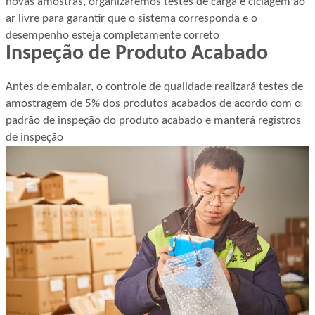
novas amostras, organizaremos testes de carga e ciclagem ao
ar livre para garantir que o sistema corresponda e o
desempenho esteja completamente correto
Inspeção de Produto Acabado
Antes de embalar, o controle de qualidade realizará testes de
amostragem de 5% dos produtos acabados de acordo com o
padrão de inspeção do produto acabado e manterá registros
de inspeção