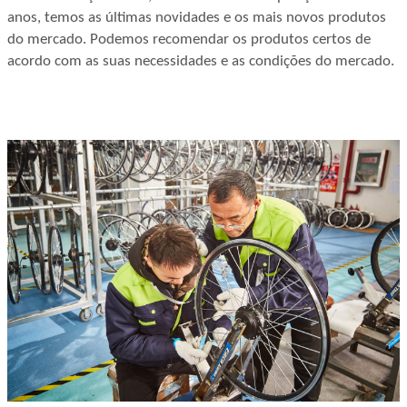
anos, temos as últimas novidades e os mais novos produtos
do mercado. Podemos recomendar os produtos certos de
acordo com as suas necessidades e as condições do mercado.