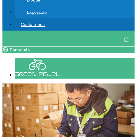
Blogue
Exposição
Contate-nos
Português