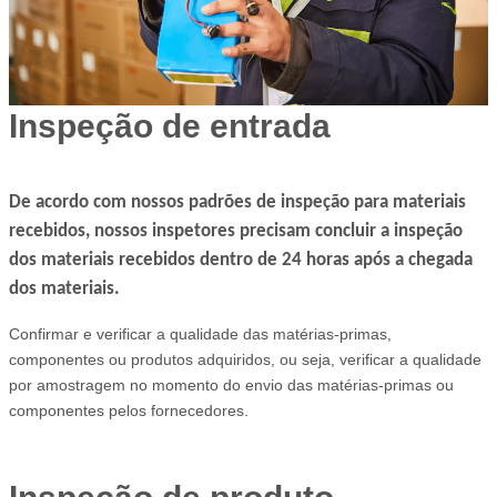
Inspeção de entrada
De acordo com nossos padrões de inspeção para materiais
recebidos, nossos inspetores precisam concluir a inspeção
dos materiais recebidos dentro de 24 horas após a chegada
dos materiais.
Confirmar e verificar a qualidade das matérias-primas,
componentes ou produtos adquiridos, ou seja, verificar a qualidade
por amostragem no momento do envio das matérias-primas ou
componentes pelos fornecedores.