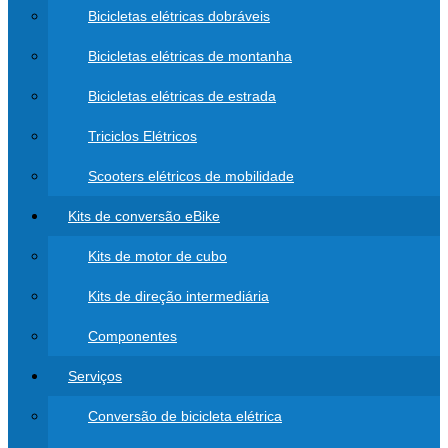
Bicicletas elétricas dobráveis
Bicicletas elétricas de montanha
Bicicletas elétricas de estrada
Triciclos Elétricos
Scooters elétricos de mobilidade
Kits de conversão eBike
Kits de motor de cubo
Kits de direção intermediária
Componentes
Serviços
Conversão de bicicleta elétrica