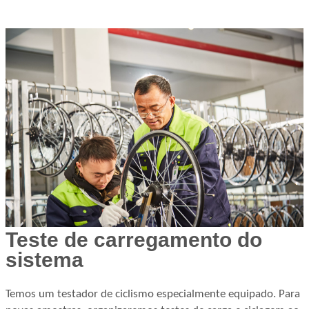
Teste de carregamento do
sistema
Temos um testador de ciclismo especialmente equipado. Para