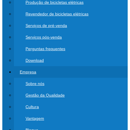
Produção de bicicletas elétricas
Revendedor de bicicletas elétricas
Serviços de pré-venda
Serviços pós-venda
Perguntas frequentes
Download
Empresa
Sobre nós
Gestão da Qualidade
Cultura
Vantagem