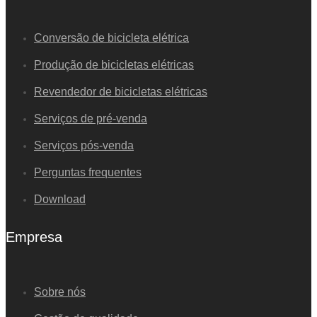
Conversão de bicicleta elétrica
Produção de bicicletas elétricas
Revendedor de bicicletas elétricas
Serviços de pré-venda
Serviços pós-venda
Perguntas frequentes
Download
Empresa
Sobre nós