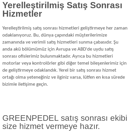
Yerelleştirilmiş Satış Sonrası
Hizmetler
Yerelleştirilmiş satış sonrası hizmetleri geliştirmeye her zaman
odaklanıyoruz. Bu, dünya çapındaki müşterilerimize
zamanında ve verimli satış hizmetleri sunma çabasıdır. Şu
anda akü bölümümüz için Avrupa ve ABD'de uydu satış
sonrası ofislerimiz bulunmaktadır. Ayrıca bu hizmetleri
motorlar veya kontrolörler gibi diğer temel bileşenlerimiz için
de geliştirmeye odaklandık. Yerel bir satış sonrası hizmet
ortağı olma yeteneğiniz ve ilginiz varsa, lütfen en kısa sürede
bizimle iletişime geçin.
GREENPEDEL satış sonrası ekibi
size hizmet vermeye hazır.