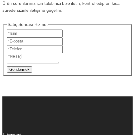
Ürün sorunlarınız için talebinizi bize iletin, kontrol edip en kısa
sürede sizinle iletişime geçelim.
Satış Sonrası Hizmet
Göndermek