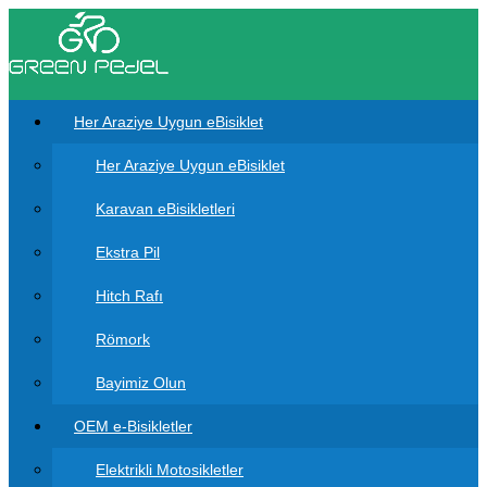
Her Araziye Uygun eBisiklet
Her Araziye Uygun eBisiklet
Karavan eBisikletleri
Ekstra Pil
Hitch Rafı
Römork
Bayimiz Olun
OEM e-Bisikletler
Elektrikli Motosikletler