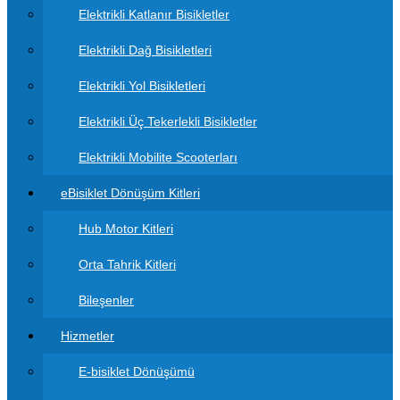
Elektrikli Katlanır Bisikletler
Elektrikli Dağ Bisikletleri
Elektrikli Yol Bisikletleri
Elektrikli Üç Tekerlekli Bisikletler
Elektrikli Mobilite Scooterları
eBisiklet Dönüşüm Kitleri
Hub Motor Kitleri
Orta Tahrik Kitleri
Bileşenler
Hizmetler
E-bisiklet Dönüşümü