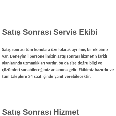
Satış Sonrası Servis Ekibi
Satış sonrası tüm konulara özel olarak ayrılmış bir ekibimiz
var. Deneyimli personelimizin satış sonrası hizmetin farklı
alanlarında uzmanlıkları vardır, bu da size doğru bilgi ve
çözümleri sunabileceğimiz anlamına gelir. Ekibimiz hazırdır ve
tüm taleplere 24 saat içinde yanıt verebilecektir.
Satış Sonrası Hizmet