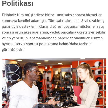
Politikası
Ekibimiz tüm müşterilere birinci sınıf satış sonrası hizmetler
sunmaya kendini adamıştır. Tüm satın alımlar 1-3 yıl uzatılmış
garantiyle desteklenir. Garanti süresi boyunca müşteriler satış
sonrası ürün aksesuarlarına, yedek parçalara ücretsiz erişebilir
ve en yeni ürün lansmanlarından haberdar olabilirler. (Lütfen
ayrıntılı servis sonrası politikasına bakın/daha fazlasını
görüntüleyin)