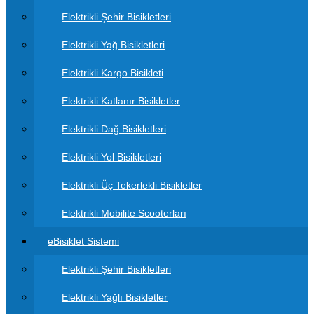
Elektrikli Şehir Bisikletleri
Elektrikli Yağ Bisikletleri
Elektrikli Kargo Bisikleti
Elektrikli Katlanır Bisikletler
Elektrikli Dağ Bisikletleri
Elektrikli Yol Bisikletleri
Elektrikli Üç Tekerlekli Bisikletler
Elektrikli Mobilite Scooterları
eBisiklet Sistemi
Elektrikli Şehir Bisikletleri
Elektrikli Yağlı Bisikletler