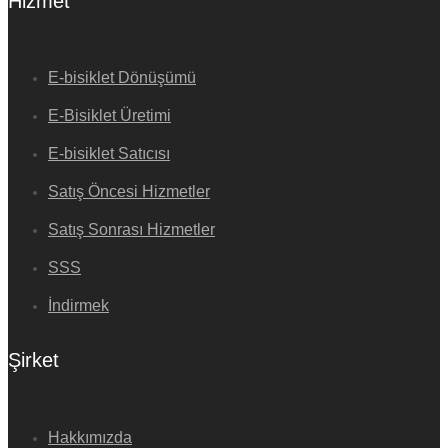
Hizmet
E-bisiklet Dönüşümü
E-Bisiklet Üretimi
E-bisiklet Satıcısı
Satış Öncesi Hizmetler
Satış Sonrası Hizmetler
SSS
İndirmek
Şirket
Hakkımızda