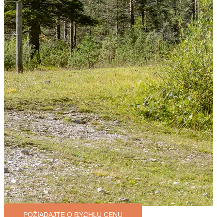
POŽIADAJTE O RÝCHLU CENU