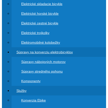
Elektrické skladacie bicykle
Elektrické horské bicykle
Elektrické cestné bicykle
Elektrické trojkolky
Elektromobilné kolobežky
Súpravy na konverziu elektrobicyklov
Súpravy nábojových motorov
Súpravy stredného pohonu
Komponenty
Služby
Konverzia Ebike