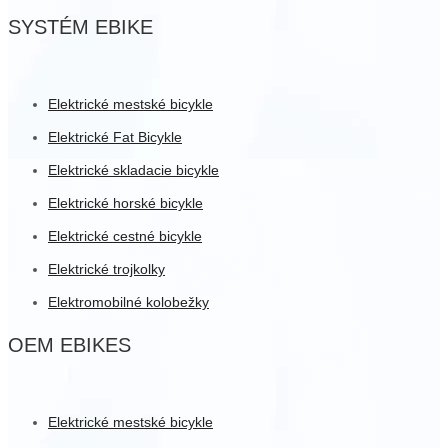
SYSTÉM EBIKE
Elektrické mestské bicykle
Elektrické Fat Bicykle
Elektrické skladacie bicykle
Elektrické horské bicykle
Elektrické cestné bicykle
Elektrické trojkolky
Elektromobilné kolobežky
OEM EBIKES
Elektrické mestské bicykle