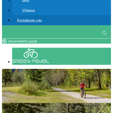
Blog
Výstava
Kontaktujte nás
slovenského jazyk