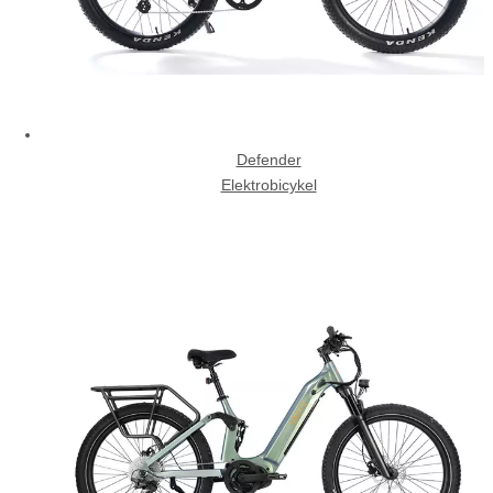
Defender
Elektrobicykel