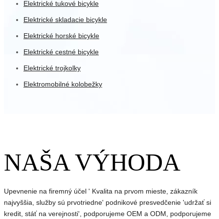
Elektrické tukové bicykle
Elektrické skladacie bicykle
Elektrické horské bicykle
Elektrické cestné bicykle
Elektrické trojkolky
Elektromobilné kolobežky
NAŠA VÝHODA
Upevnenie na firemný účel ' Kvalita na prvom mieste, zákazník
najvyššia, služby sú prvotriedne' podnikové presvedčenie 'udržať si
kredit, stáť na verejnosti', podporujeme OEM a ODM, podporujeme