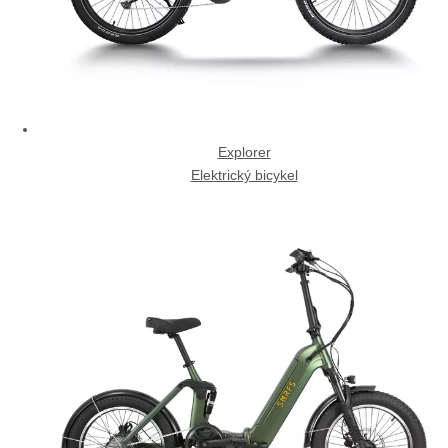
Explorer
Elektrický bicykel