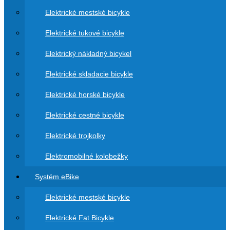
Elektrické mestské bicykle
Elektrické tukové bicykle
Elektrický nákladný bicykel
Elektrické skladacie bicykle
Elektrické horské bicykle
Elektrické cestné bicykle
Elektrické trojkolky
Elektromobilné kolobežky
Systém eBike
Elektrické mestské bicykle
Elektrické Fat Bicykle