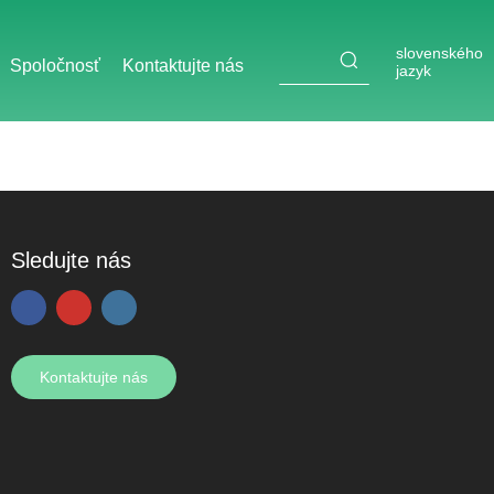
slovenského
Spoločnosť
Kontaktujte nás
jazyk
Sledujte nás
Kontaktujte nás