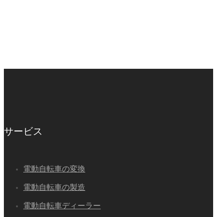
サービス
電動自転車の変換
電動自転車の製造
電動自転車ディーラー