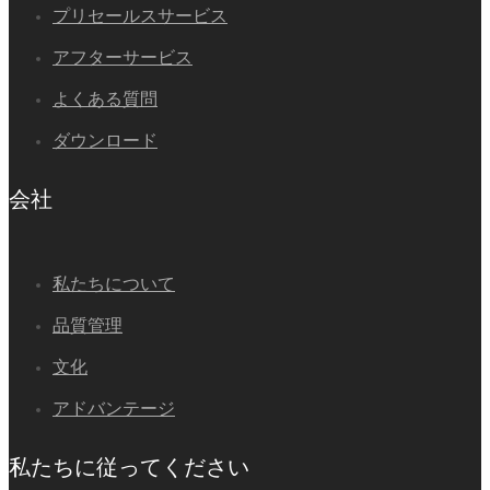
プリセールスサービス
アフターサービス
よくある質問
ダウンロード
会社
私たちについて
品質管理
文化
アドバンテージ
私たちに従ってください