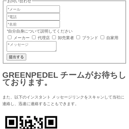
お問い合わせ
*
自分自身について説明してください
メーカー
代理店
卸売業者
ブランド
自家用
提出する
GREENPEDEL チームがお待ちし
ております。
また、以下のインスタント メッセージリンクをスキャンして当社に
連絡し、迅速に連絡することもできます。