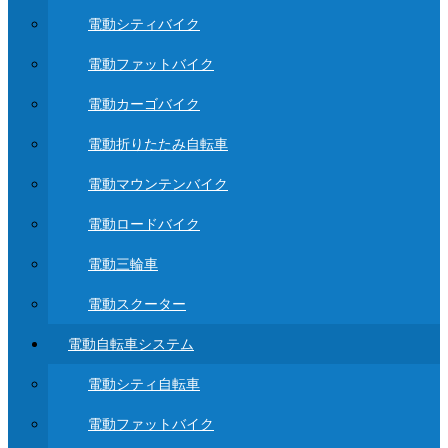
電動シティバイク
電動ファットバイク
電動カーゴバイク
電動折りたたみ自転車
電動マウンテンバイク
電動ロードバイク
電動三輪車
電動スクーター
電動自転車システム
電動シティ自転車
電動ファットバイク