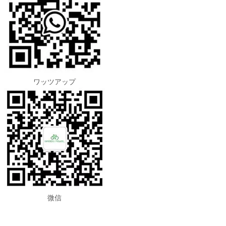
ワッツアップ
微信