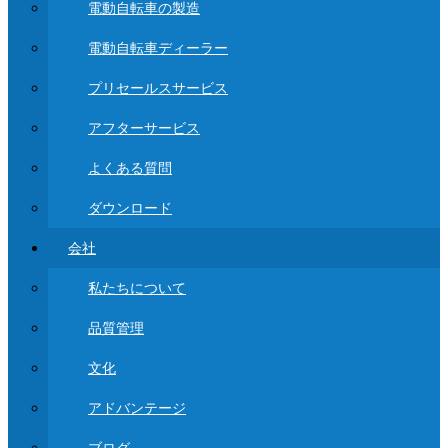
電動自転車の製造
電動自転車ディーラー
プリセールスサービス
アフターサービス
よくある質問
ダウンロード
会社
私たちについて
品質管理
文化
アドバンテージ