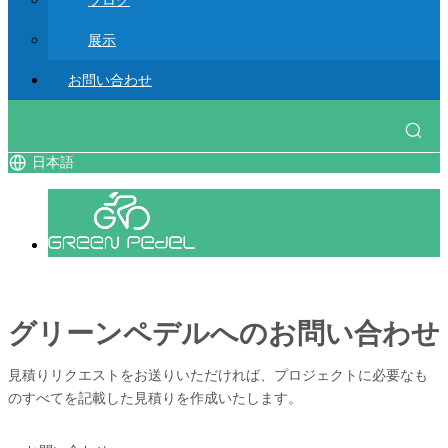
ブログ
展示
お問い合わせ
日本語
グリーンペデルへのお問い合わせ
見積りリクエストをお送りいただければ、プロジェクトに必要なも
のすべてを記載した見積りを作成いたします。