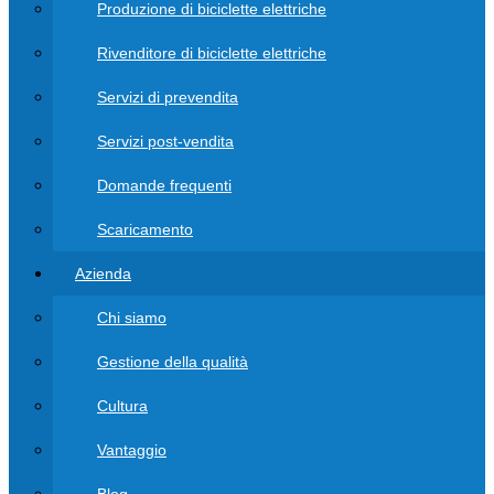
Produzione di biciclette elettriche
Rivenditore di biciclette elettriche
Servizi di prevendita
Servizi post-vendita
Domande frequenti
Scaricamento
Azienda
Chi siamo
Gestione della qualità
Cultura
Vantaggio