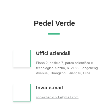
Pedel Verde
Uffici aziendali
Piano 2, edificio 7, parco scientifico e
tecnologico Xinzha, n. 2188, Longcheng
Avenue, Changzhou, Jiangsu, Cina
Invia e-mail
snowchen2021@gmail.com