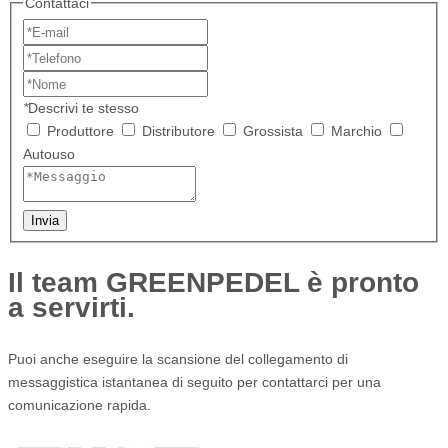
Contattaci
*
Descrivi te stesso
Produttore
Distributore
Grossista
Marchio
Autouso
Invia
Il team GREENPEDEL è pronto
a servirti.
Puoi anche eseguire la scansione del collegamento di
messaggistica istantanea di seguito per contattarci per una
comunicazione rapida.