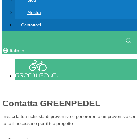
Blog
Mostra
Contattaci
Italiano
Contatta GREENPEDEL
Inviaci la tua richiesta di preventivo e genereremo un preventivo con
tutto il necessario per il tuo progetto.