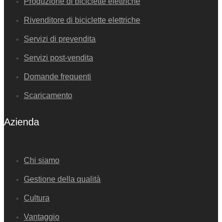
Produzione di biciclette elettriche
Rivenditore di biciclette elettriche
Servizi di prevendita
Servizi post-vendita
Domande frequenti
Scaricamento
Azienda
Chi siamo
Gestione della qualità
Cultura
Vantaggio