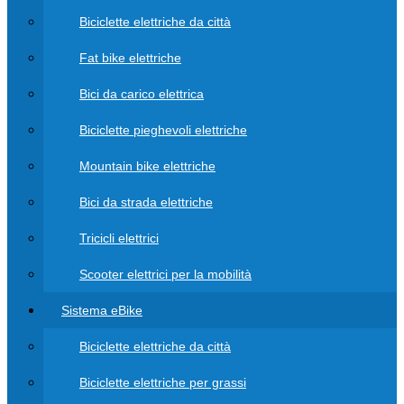
Biciclette elettriche da città
Fat bike elettriche
Bici da carico elettrica
Biciclette pieghevoli elettriche
Mountain bike elettriche
Bici da strada elettriche
Tricicli elettrici
Scooter elettrici per la mobilità
Sistema eBike
Biciclette elettriche da città
Biciclette elettriche per grassi