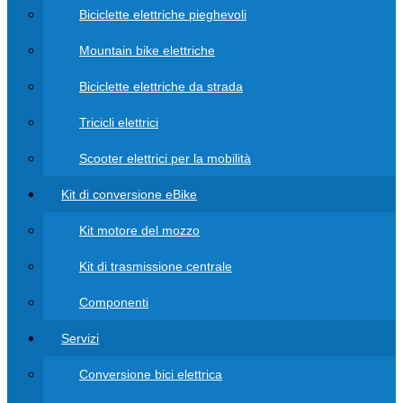
Biciclette elettriche pieghevoli
Mountain bike elettriche
Biciclette elettriche da strada
Tricicli elettrici
Scooter elettrici per la mobilità
Kit di conversione eBike
Kit motore del mozzo
Kit di trasmissione centrale
Componenti
Servizi
Conversione bici elettrica