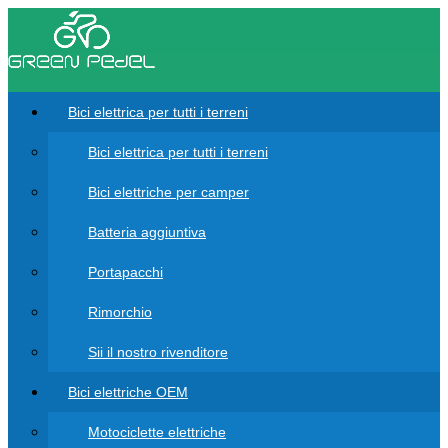
Bici elettrica per tutti i terreni
Bici elettrica per tutti i terreni
Bici elettriche per camper
Batteria aggiuntiva
Portapacchi
Rimorchio
Sii il nostro rivenditore
Bici elettriche OEM
Motociclette elettriche