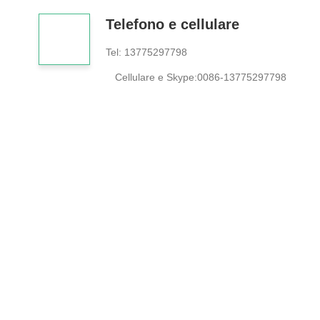
Telefono e cellulare
Tel:
13775297798
Cellulare e Skype:0086-13775297798