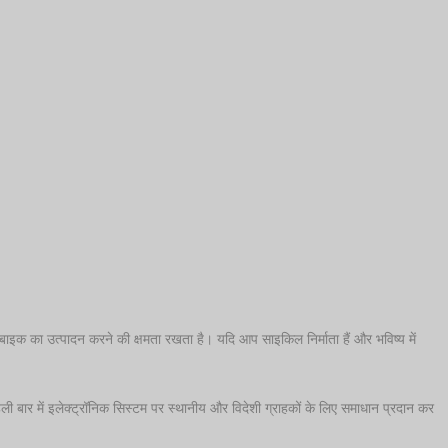
न बाइक का उत्पादन करने की क्षमता रखता है। यदि आप साइकिल निर्माता हैं और भविष्य में
बार में इलेक्ट्रॉनिक सिस्टम पर स्थानीय और विदेशी ग्राहकों के लिए समाधान प्रदान कर