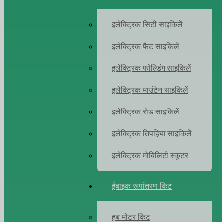
इलेक्ट्रिक सिटी साइकिलें
इलेक्ट्रिक फैट साइकिलें
इलेक्ट्रिक फोल्डिंग साइकिलें
इलेक्ट्रिक माउंटेन साइकिलें
इलेक्ट्रिक रोड साइकिलें
इलेक्ट्रिक तिपहिया साइकिलें
इलेक्ट्रिक मोबिलिटी स्कूटर
ईबाइक रूपांतरण किट
हब मोटर किट