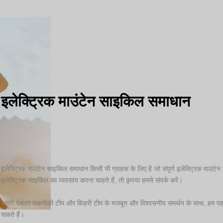
इलेक्ट्रिक माउंटेन साइकिल समाधान
इलेक्ट्रिक माउंटेन साइकिल समाधान किसी भी ग्राहक के लिए है जो संपूर्ण इलेक्ट्रिक माउंटे
इलेक्ट्रिक साइकिल का व्यवसाय करना चाहते हैं, तो कृपया हमसे संपर्क करें।
हमारी पेशेवर तकनीकी टीम और बिक्री टीम के मजबूत और विश्वसनीय समर्थन के साथ, हम पहली 
सकते हैं।