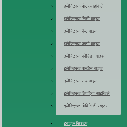
इलेक्ट्रिक मोटरसाइकिलें
इलेक्ट्रिक सिटी बाइक
इलेक्ट्रिक फैट बाइक
इलेक्ट्रिक कार्गो बाइक
इलेक्ट्रिक फोल्डिंग बाइक
इलेक्ट्रिक माउंटेन बाइक
इलेक्ट्रिक रोड बाइक
इलेक्ट्रिक तिपहिया साइकिलें
इलेक्ट्रिक मोबिलिटी स्कूटर
ईबाइक सिस्टम