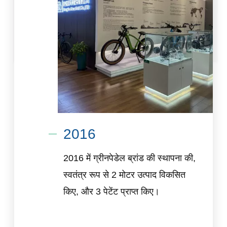
2016
2016 में ग्रीनपेडेल ब्रांड की स्थापना की,
स्वतंत्र रूप से 2 मोटर उत्पाद विकसित
किए, और 3 पेटेंट प्राप्त किए।