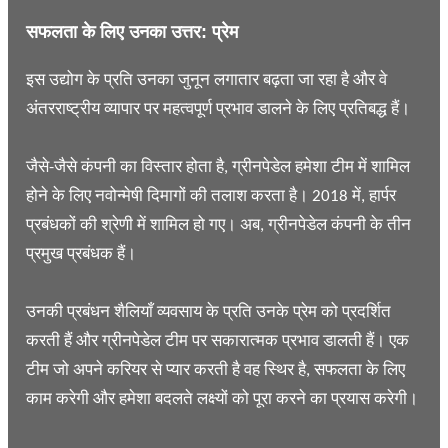
सफलता के लिए उनका उत्तर: प्रेम
इस उद्योग के प्रति उनका जुनून लगातार बढ़ता जा रहा है और वे
अंतरराष्ट्रीय व्यापार पर महत्वपूर्ण प्रभाव डालने के लिए प्रतिबद्ध हैं।
जैसे-जैसे कंपनी का विस्तार होता है, ग्रीनपेडेल हमेशा टीम में शामिल
होने के लिए नवोन्मेषी दिमागों की तलाश करता है। 2018 में, हार्पर
प्रबंधकों की श्रेणी में शामिल हो गए। अब, ग्रीनपेडेल कंपनी के तीन
प्रमुख प्रबंधक हैं।
उनकी प्रबंधन शैलियाँ व्यवसाय के प्रति उनके प्रेम को प्रदर्शित
करती हैं और ग्रीनपेडेल टीम पर सकारात्मक प्रभाव डालती हैं। एक
टीम जो अपने करियर से प्यार करती है वह स्थिर है, सफलता के लिए
काम करेगी और हमेशा बदलते लक्ष्यों को पूरा करने का प्रयास करेगी।