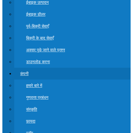
ईबाइक उत्पादन
ईबाइक डीलर
पूर्व-बिक्री सेवाएँ
बिक्री के बाद सेवाएँ
अक्सर पूछे जाने वाले प्रश्न
डाउनलोड करना
कंपनी
हमारे बारे में
गुणवत्ता प्रबंधन
संस्कृति
फ़ायदा