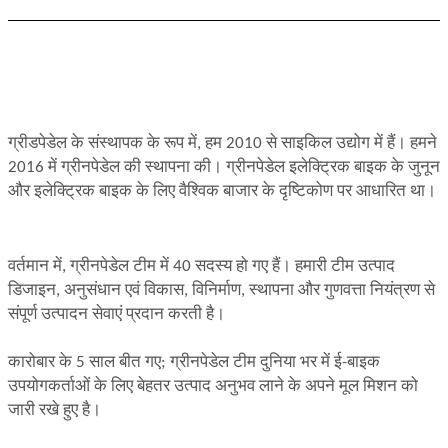
ग्रीडपेडेल के संस्थापक के रूप में, हम 2010 से साइकिल उद्योग में हैं। हमने
2016 में ग्रीनपेडेल की स्थापना की। ग्रीनपेडेल इलेक्ट्रिक बाइक के जुनून
और इलेक्ट्रिक बाइक के लिए वैश्विक बाजार के दृष्टिकोण पर आधारित था।
वर्तमान में, ग्रीनपेडेल टीम में 40 सदस्य हो गए हैं। हमारी टीम उत्पाद
डिजाइन, अनुसंधान एवं विकास, विनिर्माण, स्थापना और गुणवत्ता नियंत्रण से
संपूर्ण उत्पादन सेवाएं प्रदान करती है।
कारोबार के 5 साल बीत गए; ग्रीनपेडेल टीम दुनिया भर में ई-बाइक
उपयोगकर्ताओं के लिए बेहतर उत्पाद अनुभव लाने के अपने मूल मिशन को
जारी रखे हुए है।