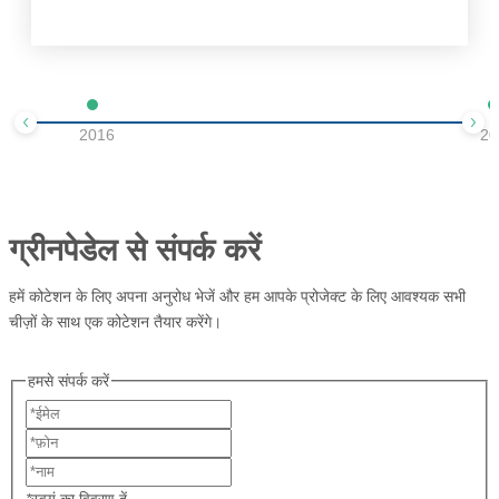
2016
20
ग्रीनपेडेल से संपर्क करें
हमें कोटेशन के लिए अपना अनुरोध भेजें और हम आपके प्रोजेक्ट के लिए आवश्यक सभी
चीज़ों के साथ एक कोटेशन तैयार करेंगे।
हमसे संपर्क करें
*
स्वयं का विवरण दें