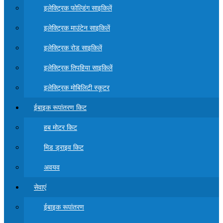
इलेक्ट्रिक फोल्डिंग साइकिलें
इलेक्ट्रिक माउंटेन साइकिलें
इलेक्ट्रिक रोड साइकिलें
इलेक्ट्रिक तिपहिया साइकिलें
इलेक्ट्रिक मोबिलिटी स्कूटर
ईबाइक रूपांतरण किट
हब मोटर किट
मिड ड्राइव किट
अवयव
सेवाएं
ईबाइक रूपांतरण