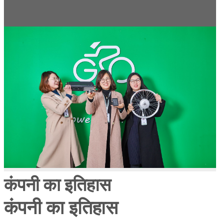
कंपनी का इतिहास
कंपनी का इतिहास