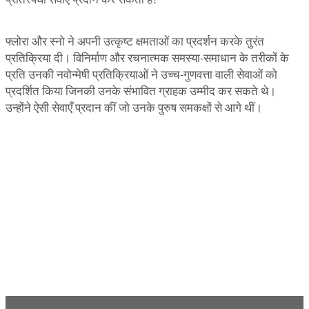
प्रतिस्पर्धी सेवाएं प्रदान कर सकती हैं?
फ्लोरा और स्नो ने अपनी उत्कृष्ट क्षमताओं का प्रदर्शन करके तुरंत
प्रतिक्रिया दी। विनिर्माण और रचनात्मक समस्या-समाधान के तरीकों के
प्रति उनकी नवोन्मेषी प्रतिक्रियाओं ने उच्च-गुणवत्ता वाली सेवाओं को
प्रदर्शित किया जिनकी उनके संभावित ग्राहक उम्मीद कर सकते थे।
उन्होंने ऐसी सेवाएँ प्रदान कीं जो उनके पुरुष समकक्षों से आगे थीं।