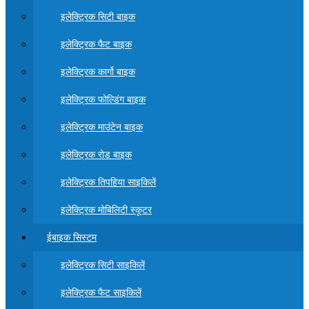
इलेक्ट्रिक सिटी बाइक
इलेक्ट्रिक फैट बाइक
इलेक्ट्रिक कार्गो बाइक
इलेक्ट्रिक फोल्डिंग बाइक
इलेक्ट्रिक माउंटेन बाइक
इलेक्ट्रिक रोड बाइक
इलेक्ट्रिक तिपहिया साइकिलें
इलेक्ट्रिक मोबिलिटी स्कूटर
ईबाइक सिस्टम
इलेक्ट्रिक सिटी साइकिलें
इलेक्ट्रिक फैट साइकिलें