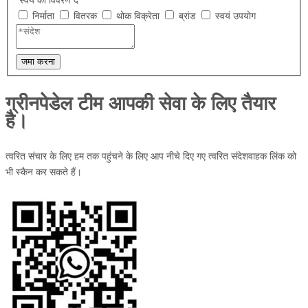
निर्माता
वितरक
थोक विक्रेता
ब्रांड
स्वयं उपयोग
जमा करना
ग्रीनपेडेल टीम आपकी सेवा के लिए तैयार
है।
त्वरित संचार के लिए हम तक पहुंचने के लिए आप नीचे दिए गए त्वरित संदेशवाहक लिंक को
भी स्कैन कर सकते हैं।