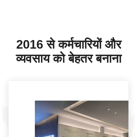
2016 से कर्मचारियों और
व्यवसाय को बेहतर बनाना