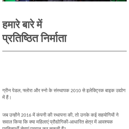
हमारे बारे में
प्रतिष्ठित निर्माता
ग्रीन पेडल, फ्लोरा और स्नो के संस्थापक 2010 से इलेक्ट्रिक बाइक उद्योग
में हैं।
जब उन्होंने 2016 में कंपनी की स्थापना की, तो उनके कई सहयोगियों ने
सवाल किया कि क्या महिलाएं प्रौद्योगिकी-आधारित क्षेत्र में आवश्यक