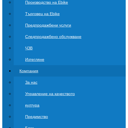
Производство на Ebike
Търговец на Ebike
Предпродажбени услуги
Следпродажбено обслужване
ЧЗВ
Изтегляне
Компания
За нас
Управление на качеството
култура
Предимство