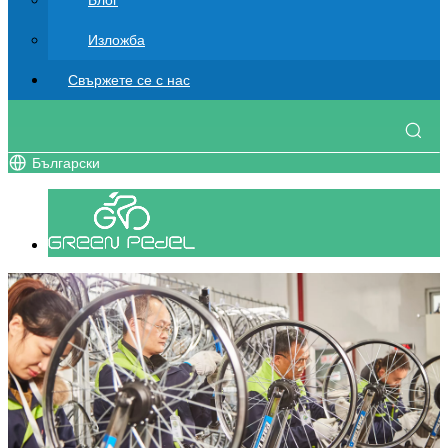
Блог
Изложба
Свържете се с нас
Български