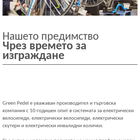
Нашето предимство
Чрез времето за
изграждане
Green Pedel е уважаван производител и търговска
компания с 10-годишен опит в системата за електрически
велосипеди, електрически велосипеди, електрически
скутери и електрически инвалидни колички.