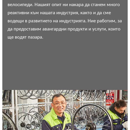
велосипеди. Нашият опит ни накара да станем много
реактивни към нашата индустрия, както и да сме
водещи в развитието на индустрията. Ние работим, за
да предоставим авангардни продукти и услуги, които
ще водят пазара.