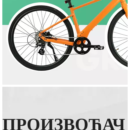
ПРОИЗВОЂАЧ