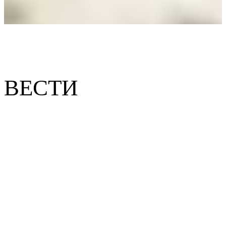
ВЕСТИ