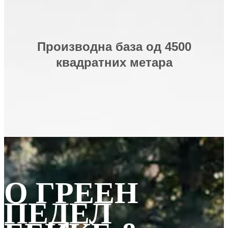
Производна база од 4500
квадратних метара
О ГРЕЕН
ПЕДЕЛ