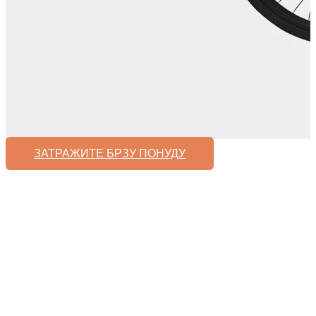
ЗАТРАЖИТЕ БРЗУ ПОНУДУ
ФОКУСИР
ЕЛЕКТРИЧ