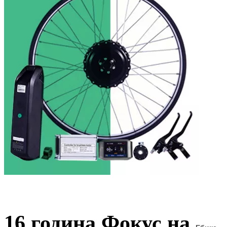
16 година Фокус на