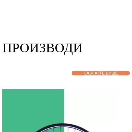
ПРОИЗВОДИ
САЗНАЈТЕ ВИШЕ