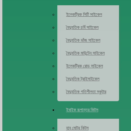
ইলেকট্রিক সিটি সাইকেল
বৈদ্যুতিক চর্বি সাইকেল
বৈদ্যুতিক ভাঁজ সাইকেল
বৈদ্যুতিক মাউন্টেন সাইকেল
ইলেকট্রিক রোড সাইকেল
বৈদ্যুতিক ট্রাইসাইকেল
বৈদ্যুতিক গতিশীলতা স্কুটার
ইবাইক রূপান্তর কিটস
হাব মোটর কিটস