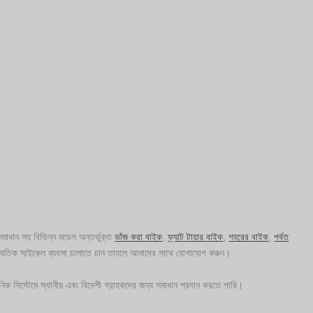
মাধান সহ বিভিন্ন মডেল অন্তর্ভুক্ত
ভাঁজ করা বাইক
,
ফ্যাট টায়ার বাইক
,
শহরের বাইক
,
পর্বত
যুতিক সাইকেল ব্যবসা চালাতে চান তাহলে আমাদের সাথে যোগাযোগ করুন।
ক সিস্টেমে স্থানীয় এবং বিদেশী গ্রাহকদের জন্য সমাধান প্রদান করতে পারি।