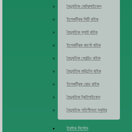
বৈদ্যুতিক মোটরসাইকেল
ইলেকট্রিক সিটি বাইক
বৈদ্যুতিক ফ্যাট বাইক
ইলেকট্রিক কার্গো বাইক
বৈদ্যুতিক ফোল্ডিং বাইক
বৈদ্যুতিক মাউন্টেন বাইক
ইলেকট্রিক রোড বাইক
বৈদ্যুতিক ট্রাইসাইকেল
বৈদ্যুতিক গতিশীলতা স্কুটার
ইবাইক সিস্টেম