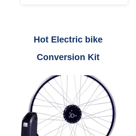
Hot Electric bike
Conversion Kit