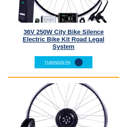
36V 250W City Bike Silence
Electric Bike Kit Road Legal
System
TUMINGIN PA