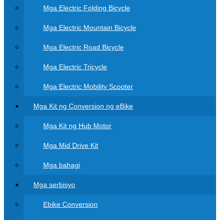
Mga Electric Folding Bicycle
Mga Electric Mountain Bicycle
Mga Electric Road Bicycle
Mga Electric Tricycle
Mga Electric Mobility Scooter
Mga Kit ng Conversion ng eBike
Mga Kit ng Hub Motor
Mga Mid Drive Kit
Mga bahagi
Mga serbisyo
Ebike Conversion