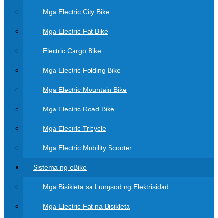
Mga Electric City Bike
Mga Electric Fat Bike
Electric Cargo Bike
Mga Electric Folding Bike
Mga Electric Mountain Bike
Mga Electric Road Bike
Mga Electric Tricycle
Mga Electric Mobility Scooter
Sistema ng eBike
Mga Bisikleta sa Lungsod ng Elektrisidad
Mga Electric Fat na Bisikleta