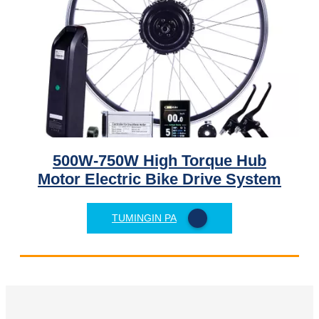
500W-750W High Torque Hub
Motor Electric Bike Drive System
TUMINGIN PA