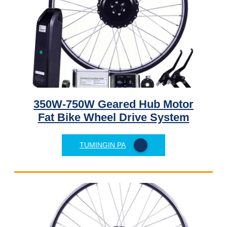
350W-750W Geared Hub Motor
Fat Bike Wheel Drive System
TUMINGIN PA