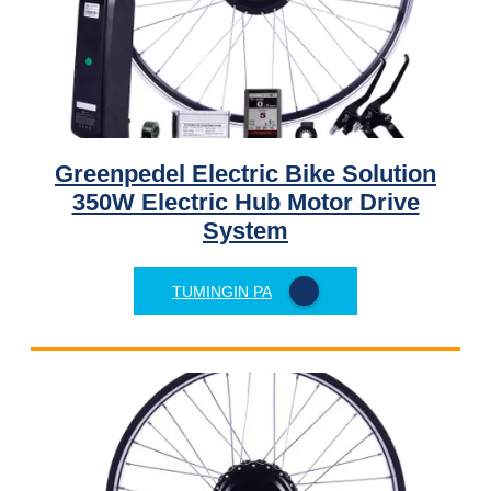
Greenpedel Electric Bike Solution
350W Electric Hub Motor Drive
System
TUMINGIN PA