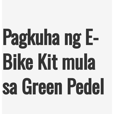
Pagkuha ng E-
Bike Kit mula
sa Green Pedel