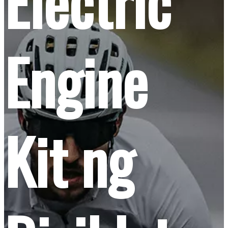
Electric
Engine
Kit ng